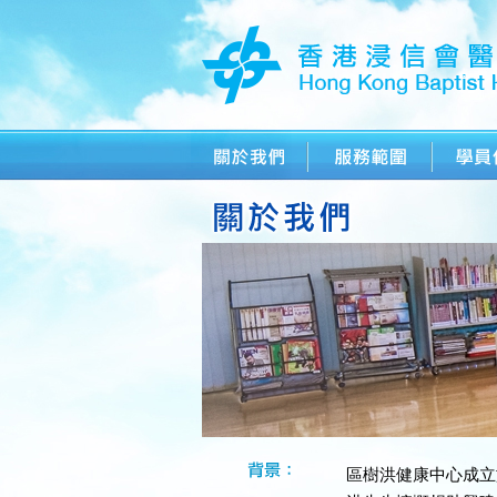
區樹洪健康中心成立