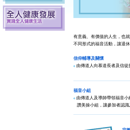
有意義、有價值的人生，也就
不同形式的福音活動，讓退休
信仰輔導及關懷
由傳道人向慕道長者及信徒
福音小組
由傳道人及導師帶領福音小
讚美操小組，讓參加者認識
宗